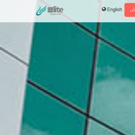
English
لأن