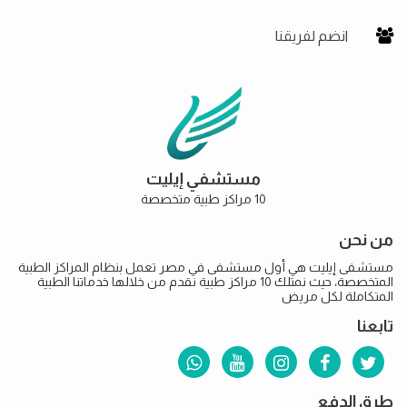
انضم لفريقنا
مستشفي إيليت
10 مراكز طبية متخصصة
من نحن
مستشفى إيليت هي أول مستشفى في مصر تعمل بنظام المراكز الطبية
المتخصصة، حيث نمتلك 10 مراكز طبية نقدم من خلالها خدماتنا الطبية
المتكاملة لكل مريض
تابعنا
طرق الدفع