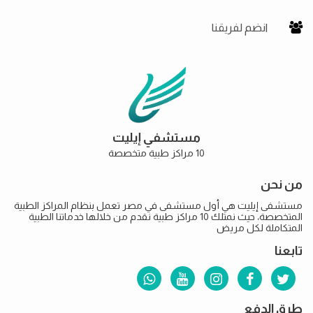
انضم لفريقنا
مستشفي إيليت
10 مراكز طبية متخصصة
من نحن
مستشفى إيليت هي أول مستشفى في مصر تعمل بنظام المراكز الطبية
المتخصصة، حيث نمتلك 10 مراكز طبية نقدم من خلالها خدماتنا الطبية
المتكاملة لكل مريض
تابعنا
طرق الدفع