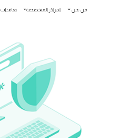
من نحن
المراكز المتخصصة
تعاقدات 