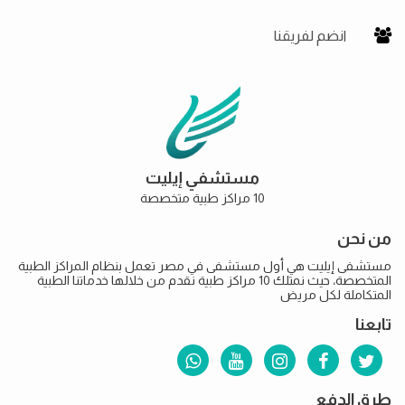
انضم لفريقنا
مستشفي إيليت
10 مراكز طبية متخصصة
من نحن
مستشفى إيليت هي أول مستشفى في مصر تعمل بنظام المراكز الطبية
المتخصصة، حيث نمتلك 10 مراكز طبية نقدم من خلالها خدماتنا الطبية
المتكاملة لكل مريض
تابعنا
طرق الدفع