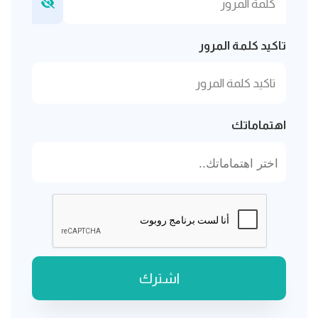
تاكيد كلمة المرور
اهتماماتك