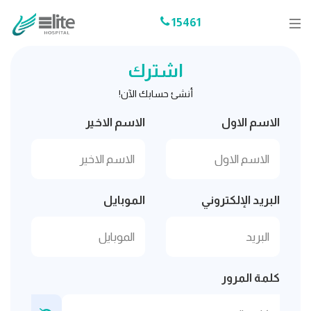
15461
اشترك
أنشئ حسابك الآن!
الاسم الاول
الاسم الاخير
البريد الإلكتروني
الموبايل
كلمة المرور