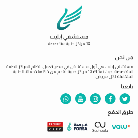
مستشفي إيليت
10 مراكز طبية متخصصة
من نحن
مستشفى إيليت هي أول مستشفى في مصر تعمل بنظام المراكز الطبية
المتخصصة، حيث نمتلك 10 مراكز طبية نقدم من خلالها خدماتنا الطبية
المتكاملة لكل مريض
تابعنا
طرق الدفع