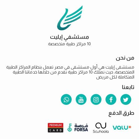
مستشفي إيليت
10 مراكز طبية متخصصة
من نحن
مستشفى إيليت هي أول مستشفى في مصر تعمل بنظام المراكز الطبية
المتخصصة، حيث نمتلك 10 مراكز طبية نقدم من خلالها خدماتنا الطبية
المتكاملة لكل مريض
تابعنا
طرق الدفع