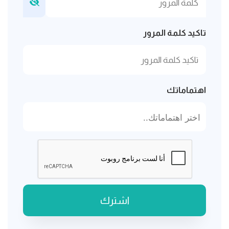
تاكيد كلمة المرور
اهتماماتك