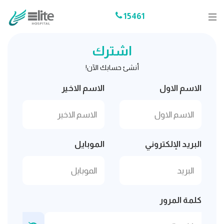
15461
اشترك
أنشئ حسابك الآن!
الاسم الاول
الاسم الاخير
البريد الإلكتروني
الموبايل
كلمة المرور