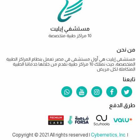
مستشفي إيليت
10 مراكز طبية متخصصة
من نحن
مستشفى إيليت هي أول مستشفى في مصر تعمل بنظام المراكز الطبية
المتخصصة، حيث نمتلك 10 مراكز طبية نقدم من خلالها خدماتنا الطبية
المتكاملة لكل مريض
تابعنا
طرق الدفع
Copyright © 2021 All rights reserved |
Cybernetics, Inc.
|