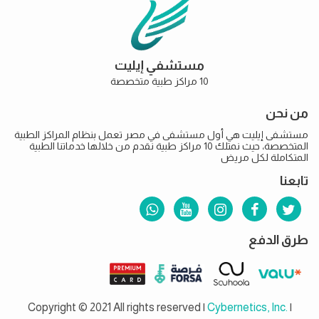
مستشفي إيليت
10 مراكز طبية متخصصة
من نحن
مستشفى إيليت هي أول مستشفى في مصر تعمل بنظام المراكز الطبية
المتخصصة، حيث نمتلك 10 مراكز طبية نقدم من خلالها خدماتنا الطبية
المتكاملة لكل مريض
تابعنا
طرق الدفع
Copyright © 2021 All rights reserved |
Cybernetics, Inc.
|