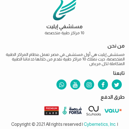
مستشفي إيليت
10 مراكز طبية متخصصة
من نحن
مستشفى إيليت هي أول مستشفى في مصر تعمل بنظام المراكز الطبية
المتخصصة، حيث نمتلك 10 مراكز طبية نقدم من خلالها خدماتنا الطبية
المتكاملة لكل مريض
تابعنا
طرق الدفع
Copyright © 2021 All rights reserved |
Cybernetics, Inc.
|