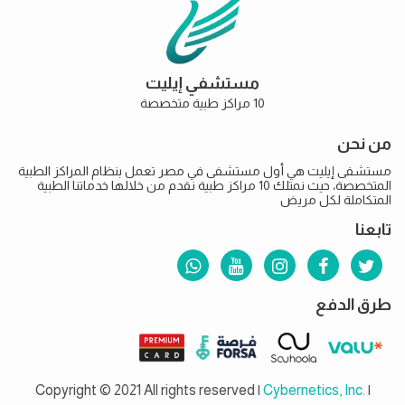
مستشفي إيليت
10 مراكز طبية متخصصة
من نحن
مستشفى إيليت هي أول مستشفى في مصر تعمل بنظام المراكز الطبية
المتخصصة، حيث نمتلك 10 مراكز طبية نقدم من خلالها خدماتنا الطبية
المتكاملة لكل مريض
تابعنا
طرق الدفع
Copyright © 2021 All rights reserved |
Cybernetics, Inc.
|