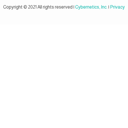
Copyright © 2021 All rights reserved |
Cybernetics, Inc.
|
Privacy