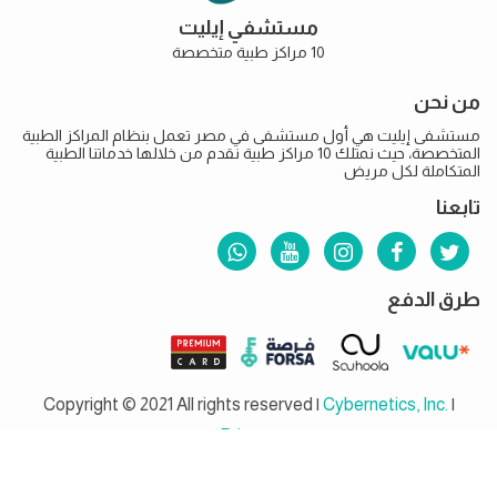
مستشفي إيليت
10 مراكز طبية متخصصة
من نحن
مستشفى إيليت هي أول مستشفى في مصر تعمل بنظام المراكز الطبية
المتخصصة، حيث نمتلك 10 مراكز طبية نقدم من خلالها خدماتنا الطبية
المتكاملة لكل مريض
تابعنا
طرق الدفع
Copyright © 2021 All rights reserved |
Cybernetics, Inc.
|
Privacy