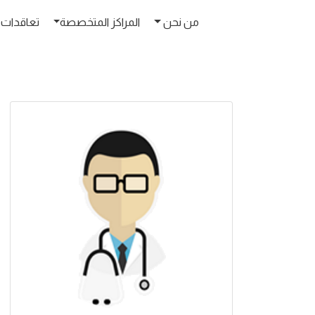
من نحن
المراكز المتخصصة
تعاقدات 